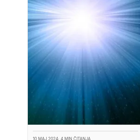
10 MAJ 2024
· 4 MIN ČITANJA