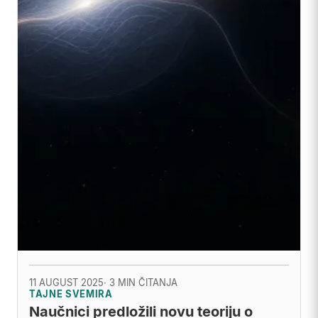
11 AUGUST 2025
· 3 MIN ČITANJA
TAJNE SVEMIRA
Naučnici predložili novu teoriju o