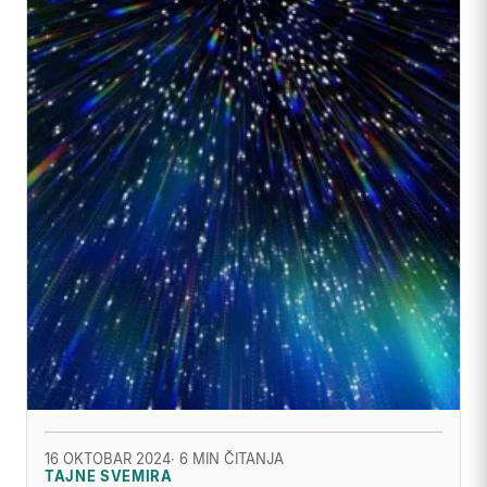
16 OKTOBAR 2024
· 6 MIN ČITANJA
TAJNE SVEMIRA