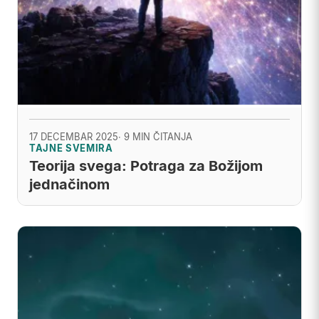
17 DECEMBAR 2025
· 9 MIN ČITANJA
TAJNE SVEMIRA
Teorija svega: Potraga za Božijom
jednačinom