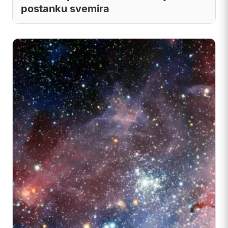
postanku svemira