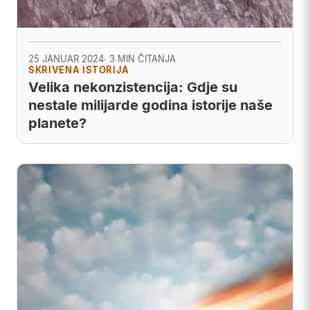
25 JANUAR 2024
· 3 MIN ČITANJA
SKRIVENA ISTORIJA
Velika nekonzistencija: Gdje su
nestale milijarde godina istorije naše
planete?