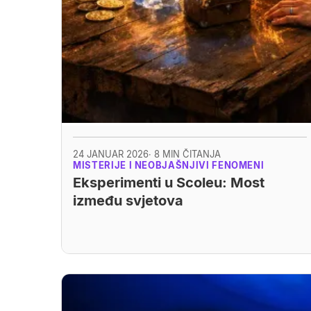
24 JANUAR 2026
· 8 MIN ČITANJA
MISTERIJE I NEOBJAŠNJIVI FENOMENI
Eksperimenti u Scoleu: Most
između svjetova