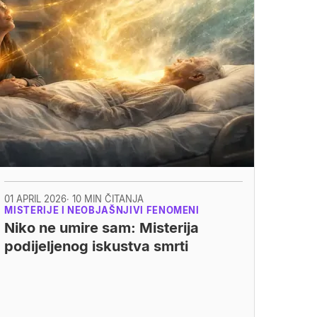
01 APRIL 2026
· 10 MIN ČITANJA
MISTERIJE I NEOBJAŠNJIVI FENOMENI
Niko ne umire sam: Misterija
podijeljenog iskustva smrti