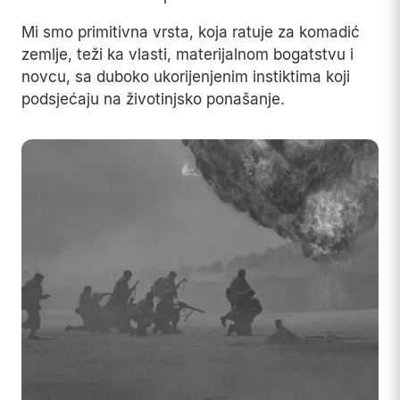
Mi smo primitivna vrsta, koja ratuje za komadić
zemlje, teži ka vlasti, materijalnom bogatstvu i
novcu, sa duboko ukorijenjenim instiktima koji
podsjećaju na životinjsko ponašanje.