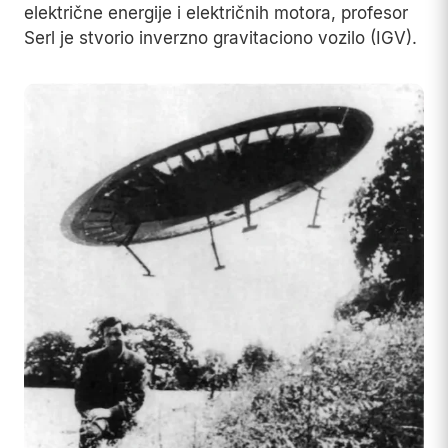
električne energije i električnih motora, profesor
Serl je stvorio inverzno gravitaciono vozilo (IGV).