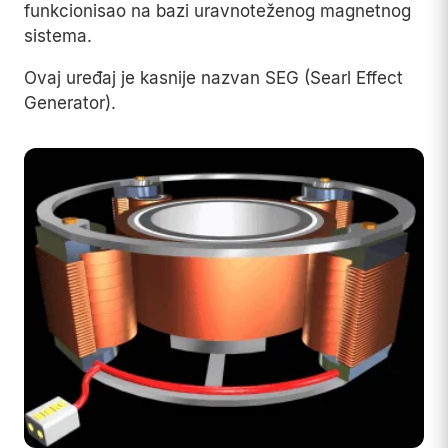
funkcionisao na bazi uravnoteženog magnetnog
sistema.
Ovaj uređaj je kasnije nazvan SEG (Searl Effect
Generator).