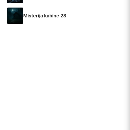
Misterija kabine 28