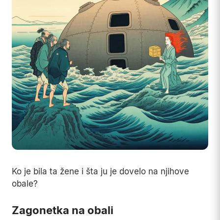
Ko je bila ta žene i šta ju je dovelo na njihove
obale?
Zagonetka na obali