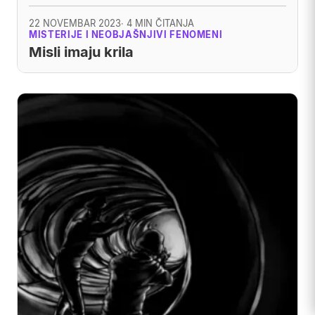
22 NOVEMBAR 2023
· 4 MIN ČITANJA
MISTERIJE I NEOBJAŠNJIVI FENOMENI
Misli imaju krila