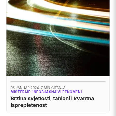
05 JANUAR 2024
· 7 MIN ČITANJA
MISTERIJE I NEOBJAŠNJIVI FENOMENI
Brzina svjetlosti, tahioni i kvantna
isprepletenost