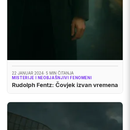
22 JANUAR 2024
· 5 MIN ČITANJA
MISTERIJE I NEOBJAŠNJIVI FENOMENI
Rudolph Fentz: Čovjek izvan vremena