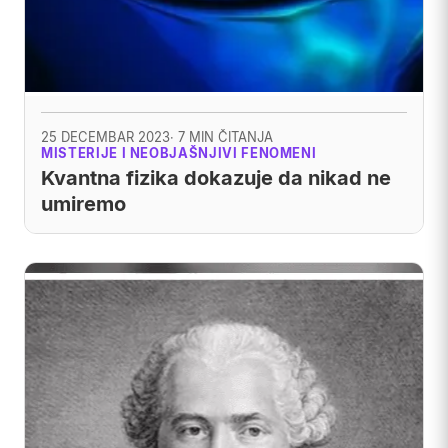
25 DECEMBAR 2023
· 7 MIN ČITANJA
MISTERIJE I NEOBJAŠNJIVI FENOMENI
Kvantna fizika dokazuje da nikad ne
umiremo