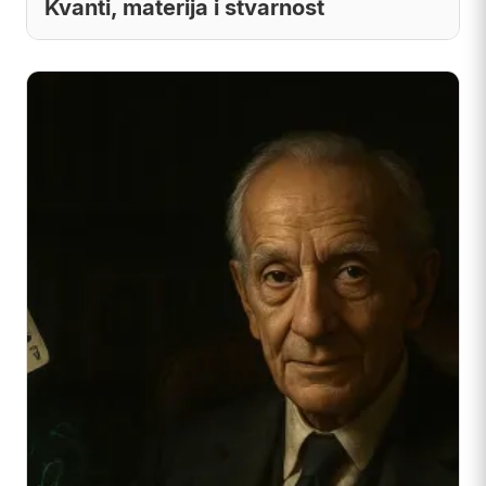
Kvanti, materija i stvarnost