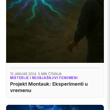
13 JANUAR 2024
· 5 MIN ČITANJA
MISTERIJE I NEOBJAŠNJIVI FENOMENI
Projekt Montauk: Eksperimenti u
vremenu