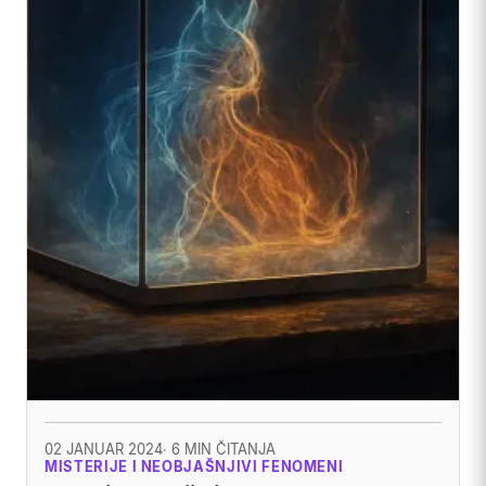
02 JANUAR 2024
· 6 MIN ČITANJA
MISTERIJE I NEOBJAŠNJIVI FENOMENI