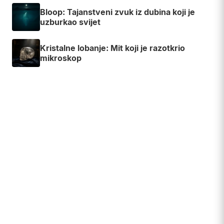
Bloop: Tajanstveni zvuk iz dubina koji je
uzburkao svijet
Kristalne lobanje: Mit koji je razotkrio
mikroskop