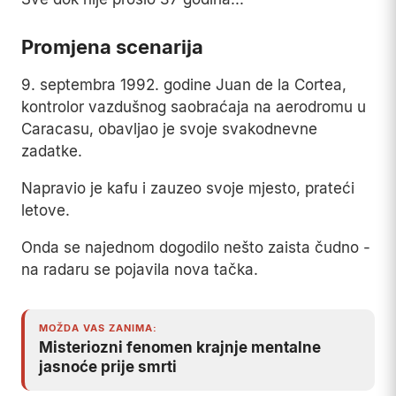
Promjena scenarija
9. septembra 1992. godine Juan de la Cortea,
kontrolor vazdušnog saobraćaja na aerodromu u
Caracasu, obavljao je svoje svakodnevne
zadatke.
Napravio je kafu i zauzeo svoje mjesto, prateći
letove.
Onda se najednom dogodilo nešto zaista čudno -
na radaru se pojavila nova tačka.
MOŽDA VAS ZANIMA:
Misteriozni fenomen krajnje mentalne
jasnoće prije smrti