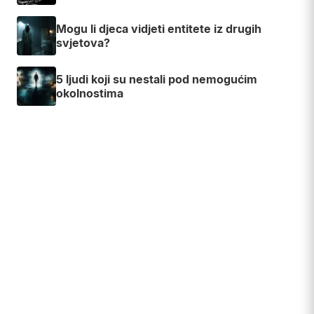
Mogu li djeca vidjeti entitete iz drugih
svjetova?
5 ljudi koji su nestali pod nemogućim
okolnostima